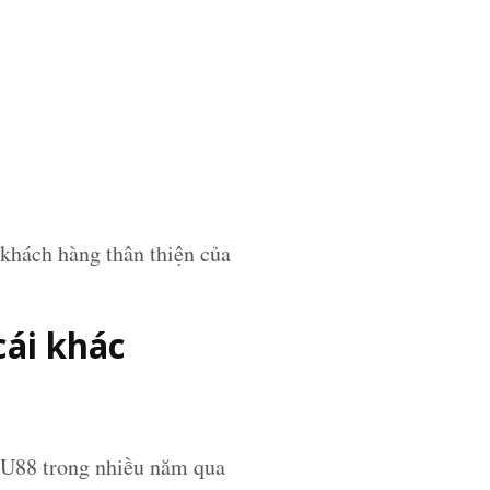
 khách hàng thân thiện của
cái khác
 MU88 trong nhiều năm qua