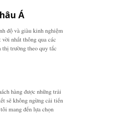
Châu Á
ình độ và giàu kinh nghiệm
t vời nhất thông qua các
 thị trường theo quy tắc
hách hàng được những trải
kết sẽ không ngừng cải tiến
 tôi mang đến lựa chọn