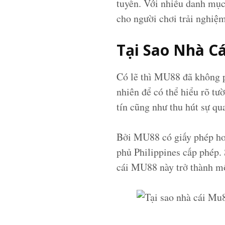
tuyến. Với nhiều danh mục
cho người chơi trải nghiệm
Tại Sao Nhà C
Có lẽ thì MU88 đã không p
nhiên để có thể hiểu rõ tư
tín cũng như thu hút sự q
Bởi MU88 có giấy phép h
phủ Philippines cấp phép. 
cái MU88 này trở thành mộ