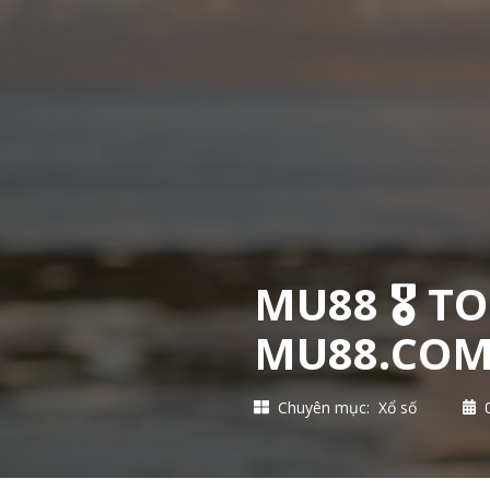
MU88 🎖️ T
MU88.COM
Chuyên mục:
Xổ số