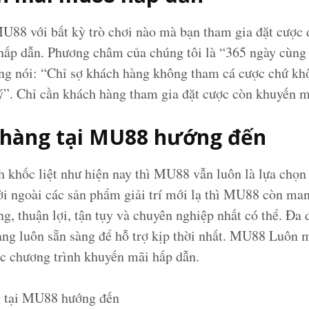
MU88 với bất kỳ trò chơi nào mà bạn tham gia đặt cược
 hấp dẫn. Phương châm của chúng tôi là “365 ngày cùng
g nói: “Chỉ sợ khách hàng không tham cá cược chứ khô
”. Chỉ cần khách hàng tham gia đặt cược còn khuyến 
 hàng tại MU88 hướng đến
h khốc liệt như hiện nay thì MU88 vẫn luôn là lựa chọn 
bởi ngoài các sản phẩm giải trí mới lạ thì MU88 còn m
, thuận lợi, tận tụy và chuyên nghiệp nhất có thể. Đa 
ng luôn sẵn sàng để hỗ trợ kịp thời nhất. MU88 Luôn m
ác chương trình khuyến mãi hấp dẫn.