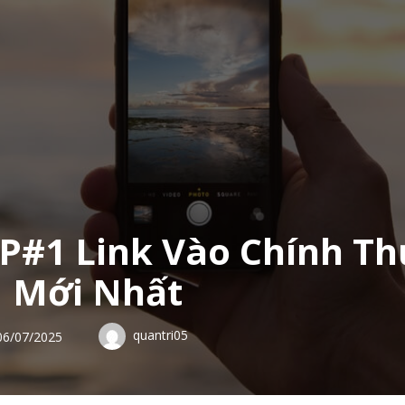
OP#1 Link Vào Chính T
 Mới Nhất
quantri05
06/07/2025