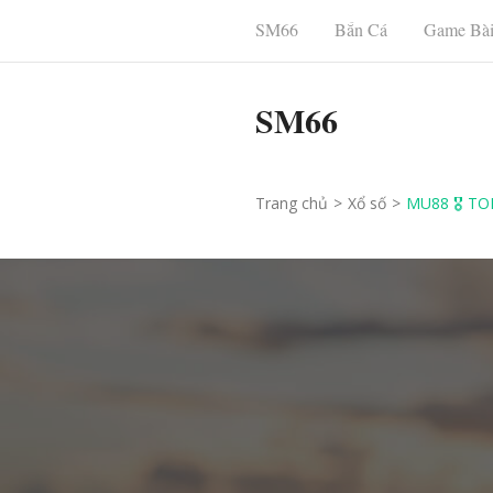
Bỏ
SM66
Bắn Cá
Game Bà
qua
và
SM66
tới
nội
dung
Trang chủ
>
Xổ số
>
MU88 🎖️ T
(ấn
Enter)