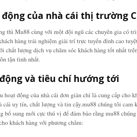
 động của nhà cái thị trường 
g thì Mu88 cùng với một đội ngũ các chuyên gia có tr
khách hàng trải nghiệm giải trí trực tuyến đỉnh cao tuyệ
i chất lượng dịch vụ chăm sóc khách hàng tốt nhất trên
ôn tận tình nhất.
động và tiêu chí hướng tới
 hoạt động của nhà cái đơn giản chỉ là cung cấp cho k
 cái uy tín, chất lượng và tin cậy.mu88 chúng tôi cam 
g bổ sung mới cực thú vị để đảm bảo rằng mu88 chúng
ất cho khách hàng với phương châm: