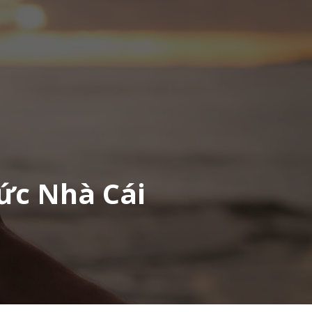
hức Nhà Cái