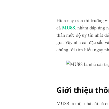
Hiện nay trên thị trường gi
MU88
cả
, nhằm đáp ứng n
thân mức độ uy tín nhất đ
gia. Vậy nhà cái đặc sắc v
chúng tôi tìm hiểu ngay nh
Giới thiệu th
MU88 là một nhà cái cá cượ