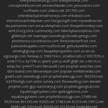
everyonelovesdogs.com
bradybeshear.com
conceptsinbloom.net
emnworldwide.com
yinnovators.com
scoftware.com
ufabox.net
301705.com
onlineblackjackrealmoneys.com
imbabazi.com
internettexasholdpoker.com
hongsungift.com
myswallow.net
ala-parisienne.com
ericacolvinphoto.com
thespiritmonkey.com
wmt24.org
brick-community.com
fakeraybansreplicas.com
ghiblistyle.net
marriagecounselingcoloradosprings.com
phoenixstuccocontractor.com
firestoneriverfront.com
pawsandsupplies.com
toutfoot.net
getluckywithliz.com
vereinigtgroup.com
fauquierproperties.com
us-en-us-
vigosurge.com
funlaap.cc
5960194.cc
smallsecrets.cc
8357035.cc
smrk115.cc
ky1546.cc
qwert-yuio-p-asdf-ghjkl-zxc-v-bn-m.cc
azvps.biz
ry44477.com
bbrvaudit.com
prophet-searches.com
bbrv-brand.com
bbrvanalyze.com
popular-exhibitmedia.com
jpai05.com
okendoagt.com
prophetrankssgp.com
760334.com
b3479zvkg6.com
vertis-survey.com
flavaauditsg.com
elevate-
prophet.com
gpjs-summarysg.com
prophetsgplogical.com
equalstegytsystem.com
quirksgpboost.com
equalstegytalent.com
prophetboostsgp.com
57486.net
69393.net
861295.net
93005.net
57483.net
82310.net
54912.net
96981.net
54916.net
90028.net
93193.net
frederikke.net