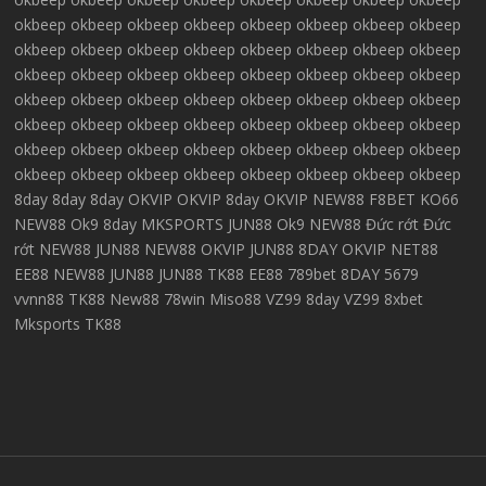
okbeep
okbeep
okbeep
okbeep
okbeep
okbeep
okbeep
okbeep
okbeep
okbeep
okbeep
okbeep
okbeep
okbeep
okbeep
okbeep
okbeep
okbeep
okbeep
okbeep
okbeep
okbeep
okbeep
okbeep
okbeep
okbeep
okbeep
okbeep
okbeep
okbeep
okbeep
okbeep
okbeep
okbeep
okbeep
okbeep
okbeep
okbeep
okbeep
okbeep
okbeep
okbeep
okbeep
okbeep
okbeep
okbeep
okbeep
okbeep
okbeep
okbeep
okbeep
okbeep
okbeep
okbeep
okbeep
okbeep
8day
8day
8day
OKVIP
OKVIP
8day
OKVIP
NEW88
F8BET
KO66
NEW88
Ok9
8day
MKSPORTS
JUN88
Ok9
NEW88
Đức rớt
Đức
rớt
NEW88
JUN88
NEW88
OKVIP
JUN88
8DAY
OKVIP
NET88
EE88
NEW88
JUN88
JUN88
TK88
EE88
789bet
8DAY
5679
vvnn88
TK88
New88
78win
Miso88
VZ99
8day
VZ99
8xbet
Mksports
TK88