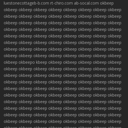
luestonecottageb-b.com
rt-chiro.com
ab-socal.com
okbeep
okbeep
okbeep
okbeep
okbeep
okbeep
o
kbeep
okbeep
okbeep
okbeep
okbeep
okbeep
okbeep
okbeep
okbeep
okbeep
okbeep
okbeep
okbeep
okbeep
okbeep
okbeep
okbeep
okbeep
okbeep
okbeep
okbeep
okbeep
okbeep
okbeep
okbeep
okbeep
okbeep
okbeep
okbeep
okbeep
okbeep
okbeep
okbeep
okbeep
okbeep
okbeep
okbeep
okbeep
okbeep
okbeep
okbeep
okbeep
okbeep
okbeep
okbeep
okbeep
okbeep
okbeep
okbeep
okbeep
okbeep
okbeep
okbeep
okbeep
okbeep
okbeep
okbeep
okbeep
okbeep
okbeep
okbeep
o
kbeep
okbeep
okbeep
okbeep
okbeep
okbeep
okbeep
okbeep
okbeep
okbeep
okbeep
okbeep
okbeep
okbeep
okbeep
okbeep
okbeep
okbeep
okbeep
okbeep
okbeep
okbeep
okbeep
okbeep
okbeep
okbeep
okbeep
okbeep
okbeep
okbeep
okbeep
okbeep
okbeep
okbeep
okbeep
okbeep
okbeep
okbeep
okbeep
okbeep
okbeep
okbeep
okbeep
okbeep
okbeep
okbeep
okbeep
okbeep
okbeep
okbeep
okbeep
okbeep
okbeep
okbeep
okbeep
okbeep
okbeep
okbeep
okbeep
okbeep
okbeep
okbeep
okbeep
okbeep
okbeep
okbeep
okbeep
okbeep
okbeep
okbeep
okbeep
okbeep
okbeep
okbeep
okbeep
okbeep
okbeep
okbeep
okbeep
okbeep
okbeep
okbeep
okbeep
okbeep
okbeep
okbeep