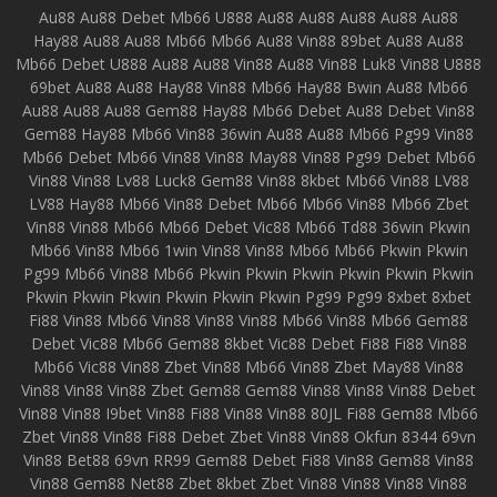
Au88
Au88
Debet
Mb66
U888
Au88
Au88
Au88
Au88
Au88
Hay88
Au88
Au88
Mb66
Mb66
Au88
Vin88
89bet
Au88
Au88
Mb66
Debet
U888
Au88
Au88
Vin88
Au88
Vin88
Luk8
Vin88
U888
69bet
Au88
Au88
Hay88
Vin88
Mb66
Hay88
Bwin
Au88
Mb66
Au88
Au88
Au88
Gem88
Hay88
Mb66
Debet
Au88
Debet
Vin88
Gem88
Hay88
Mb66
Vin88
36win
Au88
Au88
Mb66
Pg99
Vin88
Mb66
Debet
Mb66
Vin88
Vin88
May88
Vin88
Pg99
Debet
Mb66
Vin88
Vin88
Lv88
Luck8
Gem88
Vin88
8kbet
Mb66
Vin88
LV88
LV88
Hay88
Mb66
Vin88
Debet
Mb66
Mb66
Vin88
Mb66
Zbet
Vin88
Vin88
Mb66
Mb66
Debet
Vic88
Mb66
Td88
36win
Pkwin
Mb66
Vin88
Mb66
1win
Vin88
Vin88
Mb66
Mb66
Pkwin
Pkwin
Pg99
Mb66
Vin88
Mb66
Pkwin
Pkwin
Pkwin
Pkwin
Pkwin
Pkwin
Pkwin
Pkwin
Pkwin
Pkwin
Pkwin
Pkwin
Pg99
Pg99
8xbet
8xbet
Fi88
Vin88
Mb66
Vin88
Vin88
Vin88
Mb66
Vin88
Mb66
Gem88
Debet
Vic88
Mb66
Gem88
8kbet
Vic88
Debet
Fi88
Fi88
Vin88
Mb66
Vic88
Vin88
Zbet
Vin88
Mb66
Vin88
Zbet
May88
Vin88
Vin88
Vin88
Vin88
Zbet
Gem88
Gem88
Vin88
Vin88
Vin88
Debet
Vin88
Vin88
I9bet
Vin88
Fi88
Vin88
Vin88
80JL
Fi88
Gem88
Mb66
Zbet
Vin88
Vin88
Fi88
Debet
Zbet
Vin88
Vin88
Okfun
8344
69vn
Vin88
Bet88
69vn
RR99
Gem88
Debet
Fi88
Vin88
Gem88
Vin88
Vin88
Gem88
Net88
Zbet
8kbet
Zbet
Vin88
Vin88
Vin88
Vin88