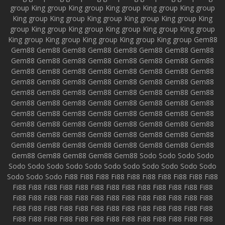
group
King group
King group
King group
King group
King group
King group
King group
King group
King group
King group
King
group
King group
King group
King group
King group
King group
King group
King group
King group
King group
King group
Gem88
Gem88
Gem88
Gem88
Gem88
Gem88
Gem88
Gem88
Gem88
Gem88
Gem88
Gem88
Gem88
Gem88
Gem88
Gem88
Gem88
Gem88
Gem88
Gem88
Gem88
Gem88
Gem88
Gem88
Gem88
Gem88
Gem88
Gem88
Gem88
Gem88
Gem88
Gem88
Gem88
Gem88
Gem88
Gem88
Gem88
Gem88
Gem88
Gem88
Gem88
Gem88
Gem88
Gem88
Gem88
Gem88
Gem88
Gem88
Gem88
Gem88
Gem88
Gem88
Gem88
Gem88
Gem88
Gem88
Gem88
Gem88
Gem88
Gem88
Gem88
Gem88
Gem88
Gem88
Gem88
Gem88
Gem88
Gem88
Gem88
Gem88
Gem88
Gem88
Gem88
Gem88
Gem88
Gem88
Gem88
Gem88
Gem88
Gem88
Gem88
Gem88
Gem88
Gem88
Gem88
Gem88
Sodo
Sodo
Sodo
Sodo
Sodo
Sodo
Sodo
Sodo
Sodo
Sodo
Sodo
Sodo
Sodo
Sodo
Sodo
Sodo
Sodo
Sodo
Fi88
Fi88
Fi88
Fi88
Fi88
Fi88
Fi88
Fi88
Fi88
Fi88
Fi88
Fi88
Fi88
Fi88
Fi88
Fi88
Fi88
Fi88
Fi88
Fi88
Fi88
Fi88
Fi88
Fi88
Fi88
Fi88
Fi88
Fi88
Fi88
Fi88
Fi88
Fi88
Fi88
Fi88
Fi88
Fi88
Fi88
Fi88
Fi88
Fi88
Fi88
Fi88
Fi88
Fi88
Fi88
Fi88
Fi88
Fi88
Fi88
Fi88
Fi88
Fi88
Fi88
Fi88
Fi88
Fi88
Fi88
Fi88
Fi88
Fi88
Fi88
Fi88