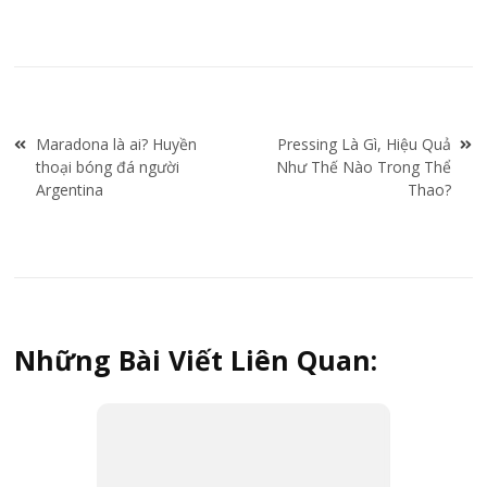
Điều
Maradona là ai? Huyền
Pressing Là Gì, Hiệu Quả
hướng
thoại bóng đá người
Như Thế Nào Trong Thể
bài
Argentina
Thao?
viết
Những Bài Viết Liên Quan: