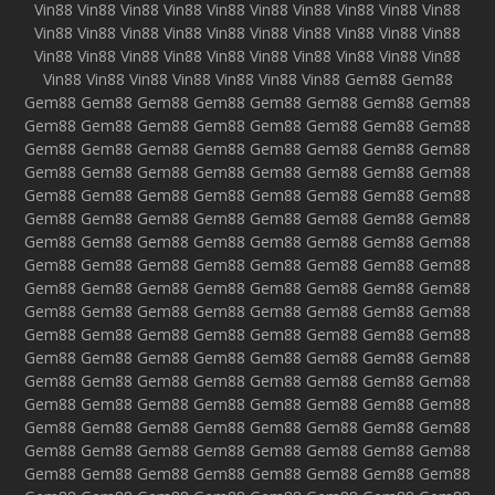
Vin88
Vin88
Vin88
Vin88
Vin88
Vin88
Vin88
Vin88
Vin88
Vin88
Vin88
Vin88
Vin88
Vin88
Vin88
Vin88
Vin88
Vin88
Vin88
Vin88
Vin88
Vin88
Vin88
Vin88
Vin88
Vin88
Vin88
Vin88
Vin88
Vin88
Vin88
Vin88
Vin88
Vin88
Vin88
Vin88
Vin88
Gem88
Gem88
Gem88
Gem88
Gem88
Gem88
Gem88
Gem88
Gem88
Gem88
Gem88
Gem88
Gem88
Gem88
Gem88
Gem88
Gem88
Gem88
Gem88
Gem88
Gem88
Gem88
Gem88
Gem88
Gem88
Gem88
Gem88
Gem88
Gem88
Gem88
Gem88
Gem88
Gem88
Gem88
Gem88
Gem88
Gem88
Gem88
Gem88
Gem88
Gem88
Gem88
Gem88
Gem88
Gem88
Gem88
Gem88
Gem88
Gem88
Gem88
Gem88
Gem88
Gem88
Gem88
Gem88
Gem88
Gem88
Gem88
Gem88
Gem88
Gem88
Gem88
Gem88
Gem88
Gem88
Gem88
Gem88
Gem88
Gem88
Gem88
Gem88
Gem88
Gem88
Gem88
Gem88
Gem88
Gem88
Gem88
Gem88
Gem88
Gem88
Gem88
Gem88
Gem88
Gem88
Gem88
Gem88
Gem88
Gem88
Gem88
Gem88
Gem88
Gem88
Gem88
Gem88
Gem88
Gem88
Gem88
Gem88
Gem88
Gem88
Gem88
Gem88
Gem88
Gem88
Gem88
Gem88
Gem88
Gem88
Gem88
Gem88
Gem88
Gem88
Gem88
Gem88
Gem88
Gem88
Gem88
Gem88
Gem88
Gem88
Gem88
Gem88
Gem88
Gem88
Gem88
Gem88
Gem88
Gem88
Gem88
Gem88
Gem88
Gem88
Gem88
Gem88
Gem88
Gem88
Gem88