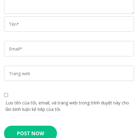
Lưu tên của tôi, email, và trang web trong trình duyệt này cho
lần bình luận kế tiếp của tôi.