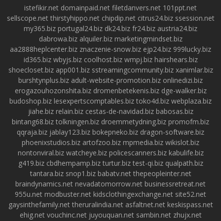
istefikir.net
domainpaid.net
filetdanvers.net
101ppt.net
sellscope.net
thirstyhippo.net
chipdip.net
citrus24.biz
ssession.net
my365.biz
portugal24.biz
dk24.biz
fr24.biz
austria24.biz
dabrowa.biz
alquiler.biz
marketingmindset.biz
aa2888heplcenter.biz
znaczenie-snow.biz
ejp24.biz
999lucky.biz
id365.biz
wbyjs.biz
coolhost.biz
wmpj.biz
hairshears.biz
shoecloset.biz
app001.biz
sstreamingcommunity.biz
xanimlar.biz
burshtynplus.biz
adult-website-promotion.biz
onlinedizi.biz
erogazouhozonshita.biz
dromenbetekenis.biz
dge-walker.biz
budoshop.biz
lesexpertscomptables.biz
toko4d.biz
webplaza.biz
jiahe.biz
relain.biz
cestas-de-navidad.biz
babosas.biz
bintang68.biz
tolkningen.biz
droemmetydning.biz
promofm.biz
qqraja.biz
jablay123.biz
bokepneko.biz
dragon-software.biz
phoenixstudios.biz
artofzoo.biz
mpmedia.biz
wikislot.biz
nontonviral.biz
watcheye.biz
policescanners.biz
kabulife.biz
g419.biz
cbdhempamp.biz
turtur.biz
test-qi.biz
qualpath.biz
tantara.biz
snop1.biz
babatv.net
thepeopleinter.net
braindynamics.net
nevadatomorrow.net
businessretreat.net
955u.net
modbuster.net
kidsclothingexchange.net
site52.net
gaysinthefamily.net
theruralindia.net
asfaltnet.net
keskispass.net
ehig.net
vouchinc.net
juyouquan.net
sambin.net
zhujx.net