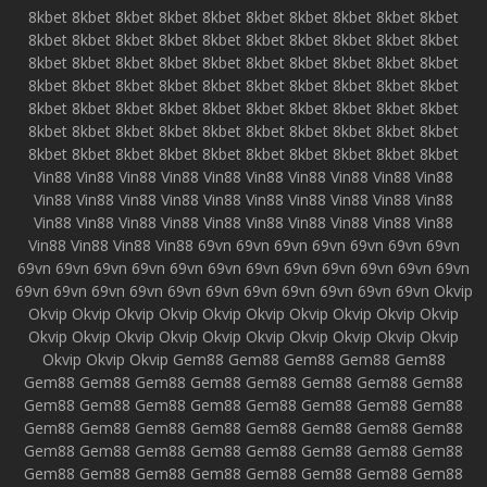
8kbet
8kbet
8kbet
8kbet
8kbet
8kbet
8kbet
8kbet
8kbet
8kbet
8kbet
8kbet
8kbet
8kbet
8kbet
8kbet
8kbet
8kbet
8kbet
8kbet
8kbet
8kbet
8kbet
8kbet
8kbet
8kbet
8kbet
8kbet
8kbet
8kbet
8kbet
8kbet
8kbet
8kbet
8kbet
8kbet
8kbet
8kbet
8kbet
8kbet
8kbet
8kbet
8kbet
8kbet
8kbet
8kbet
8kbet
8kbet
8kbet
8kbet
8kbet
8kbet
8kbet
8kbet
8kbet
8kbet
8kbet
8kbet
8kbet
8kbet
8kbet
8kbet
8kbet
8kbet
8kbet
8kbet
8kbet
8kbet
8kbet
8kbet
Vin88
Vin88
Vin88
Vin88
Vin88
Vin88
Vin88
Vin88
Vin88
Vin88
Vin88
Vin88
Vin88
Vin88
Vin88
Vin88
Vin88
Vin88
Vin88
Vin88
Vin88
Vin88
Vin88
Vin88
Vin88
Vin88
Vin88
Vin88
Vin88
Vin88
Vin88
Vin88
Vin88
Vin88
69vn
69vn
69vn
69vn
69vn
69vn
69vn
69vn
69vn
69vn
69vn
69vn
69vn
69vn
69vn
69vn
69vn
69vn
69vn
69vn
69vn
69vn
69vn
69vn
69vn
69vn
69vn
69vn
69vn
69vn
Okvip
Okvip
Okvip
Okvip
Okvip
Okvip
Okvip
Okvip
Okvip
Okvip
Okvip
Okvip
Okvip
Okvip
Okvip
Okvip
Okvip
Okvip
Okvip
Okvip
Okvip
Okvip
Okvip
Okvip
Gem88
Gem88
Gem88
Gem88
Gem88
Gem88
Gem88
Gem88
Gem88
Gem88
Gem88
Gem88
Gem88
Gem88
Gem88
Gem88
Gem88
Gem88
Gem88
Gem88
Gem88
Gem88
Gem88
Gem88
Gem88
Gem88
Gem88
Gem88
Gem88
Gem88
Gem88
Gem88
Gem88
Gem88
Gem88
Gem88
Gem88
Gem88
Gem88
Gem88
Gem88
Gem88
Gem88
Gem88
Gem88