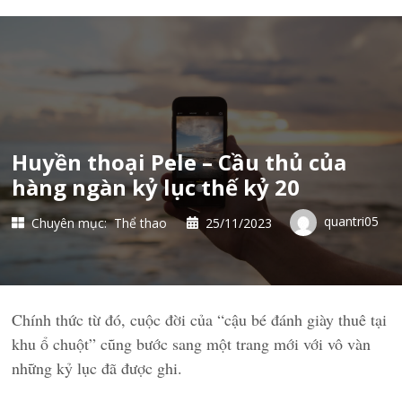
Huyền thoại Pele – Cầu thủ của
hàng ngàn kỷ lục thế kỷ 20
quantri05
Chuyên mục:
Thể thao
25/11/2023
Chính thức từ đó, cuộc đời của “cậu bé đánh giày thuê tại
khu ổ chuột” cũng bước sang một trang mới với vô vàn
những kỷ lục đã được ghi.