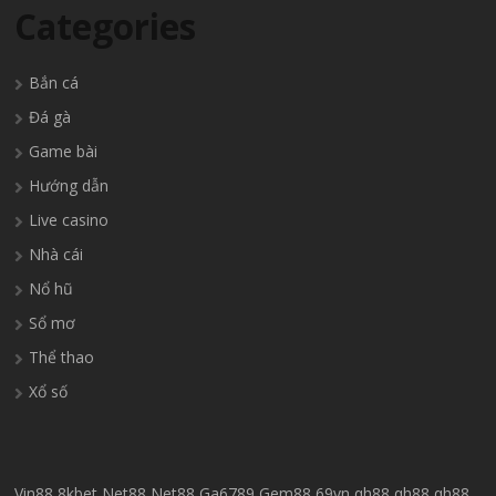
Categories
Bắn cá
Đá gà
Game bài
Hướng dẫn
Live casino
Nhà cái
Nổ hũ
Sổ mơ
Thể thao
Xổ số
Vin88
8kbet
Net88
Net88
Ga6789
Gem88
69vn
qh88
qh88
qh88