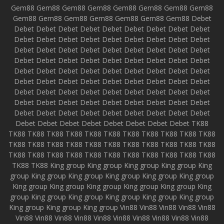
Gem88
Gem88
Gem88
Gem88
Gem88
Gem88
Gem88
Gem88
Gem88
Gem88
Gem88
Gem88
Gem88
Gem88
Gem88
Debet
Debet
Debet
Debet
Debet
Debet
Debet
Debet
Debet
Debet
Debet
Debet
Debet
Debet
Debet
Debet
Debet
Debet
Debet
Debet
Debet
Debet
Debet
Debet
Debet
Debet
Debet
Debet
Debet
Debet
Debet
Debet
Debet
Debet
Debet
Debet
Debet
Debet
Debet
Debet
Debet
Debet
Debet
Debet
Debet
Debet
Debet
Debet
Debet
Debet
Debet
Debet
Debet
Debet
Debet
Debet
Debet
Debet
Debet
Debet
Debet
Debet
Debet
Debet
Debet
Debet
Debet
Debet
Debet
Debet
Debet
Debet
Debet
Debet
Debet
Debet
Debet
Debet
Debet
Debet
Debet
Debet
Debet
Debet
Debet
Debet
Debet
Debet
Debet
Debet
TK88
TK88
TK88
TK88
TK88
TK88
TK88
TK88
TK88
TK88
TK88
TK88
TK88
TK88
TK88
TK88
TK88
TK88
TK88
TK88
TK88
TK88
TK88
TK88
TK88
TK88
TK88
TK88
TK88
TK88
TK88
TK88
TK88
TK88
TK88
TK88
King group
King group
King group
King group
King
group
King group
King group
King group
King group
King group
King group
King group
King group
King group
King group
King
group
King group
King group
King group
King group
King group
King group
King group
King group
Vin88
Vin88
Vin88
Vin88
Vin88
Vin88
Vin88
Vin88
Vin88
Vin88
Vin88
Vin88
Vin88
Vin88
Vin88