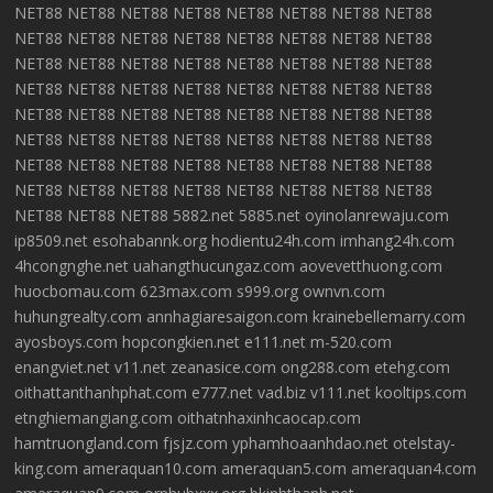
NET88
NET88
NET88
NET88
NET88
NET88
NET88
NET88
NET88
NET88
NET88
NET88
NET88
NET88
NET88
NET88
NET88
NET88
NET88
NET88
NET88
NET88
NET88
NET88
NET88
NET88
NET88
NET88
NET88
NET88
NET88
NET88
NET88
NET88
NET88
NET88
NET88
NET88
NET88
NET88
NET88
NET88
NET88
NET88
NET88
NET88
NET88
NET88
NET88
NET88
NET88
NET88
NET88
NET88
NET88
NET88
NET88
NET88
NET88
NET88
NET88
NET88
NET88
NET88
NET88
NET88
NET88
5882.net
5885.net
oyinolanrewaju.com
ip8509.net
esohabannk.org
hodientu24h.com
imhang24h.com
4hcongnghe.net
uahangthucungaz.com
aovevetthuong.com
huocbomau.com
623max.com
s999.org
ownvn.com
huhungrealty.com
annhagiaresaigon.com
krainebellemarry.com
ayosboys.com
hopcongkien.net
e111.net
m-520.com
enangviet.net
v11.net
zeanasice.com
ong288.com
etehg.com
oithattanthanhphat.com
e777.net
vad.biz
v111.net
kooltips.com
etnghiemangiang.com
oithatnhaxinhcaocap.com
hamtruongland.com
fjsjz.com
yphamhoaanhdao.net
otelstay-
king.com
ameraquan10.com
ameraquan5.com
ameraquan4.com