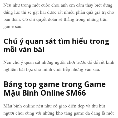
Nếu như trong một cuộc chơi anh em cảm thấy biết dừng
đúng lúc thì sẽ gặt hái được rất nhiều phần quà giá trị cho
bản thân. Có chỉ quyết đoán sẽ thắng trong những trận
game sau.
Chú ý quan sát tìm hiểu trong
mỗi ván bài
Nên chú ý quan sát những người chơi trước đó để rút kinh
nghiệm bài học cho mình chơi tiếp những ván sau.
Bảng top game trong Game
Mậu Binh Online SM66
Mậu binh
online nếu như có giao diện đẹp và thu hút
người chơi cùng với những kho tàng game đa dạng là một