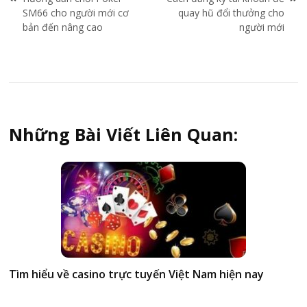
hướng
SM66 cho người mới cơ
quay hũ đổi thưởng cho
bài
bản đến nâng cao
người mới
viết
Những Bài Viết Liên Quan:
Tìm hiểu về casino trực tuyến Việt Nam hiện nay