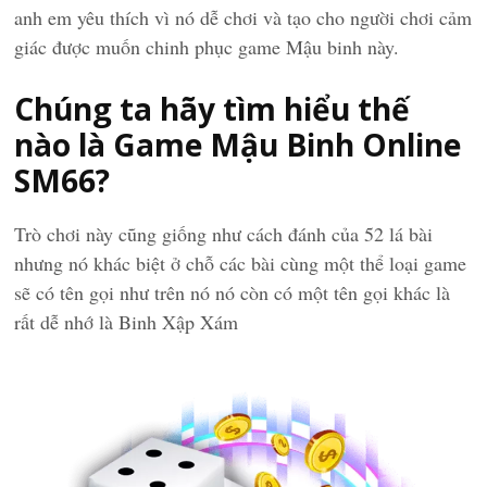
anh em yêu thích vì nó dễ chơi và tạo cho người chơi cảm
giác được muốn chinh phục game Mậu binh này.
Chúng ta hãy tìm hiểu thế
nào là Game Mậu Binh Online
SM66?
Trò chơi này cũng giống như cách đánh của 52 lá bài
nhưng nó khác biệt ở chỗ các bài cùng một thể loại game
sẽ có tên gọi như trên nó nó còn có một tên gọi khác là
rất dễ nhớ là Binh Xập Xám