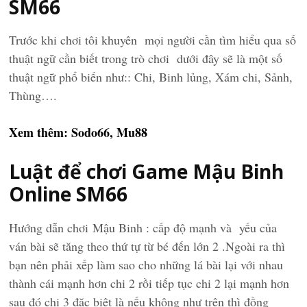
SM66
Trước khi chơi tôi khuyên mọi người cần tìm hiểu qua số
thuật ngữ cần biết trong trò chơi dưới đây sẽ là một số
thuật ngữ phổ biến như:: Chi, Binh lủng, Xám chi, Sảnh,
Thùng….
Xem thêm:
Sodo66
,
Mu88
Luật để chơi Game Mậu Binh
Online SM66
Hướng dẫn chơi
Mậu Binh
: cấp độ mạnh và yếu của
ván bài sẽ tăng theo thứ tự từ bé đến lớn 2 .Ngoài ra thì
bạn nên phải xếp làm sao cho những lá bài lại với nhau
thành cái mạnh hơn chi 2 rồi tiếp tục chi 2 lại mạnh hơn
sau đó chi 3 đặc biệt là nếu không như trên thì đồng