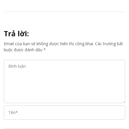
Trả lời:
Email của bạn sẽ không được hiển thị công khai.
Các trường bắt
buộc được đánh dấu
*