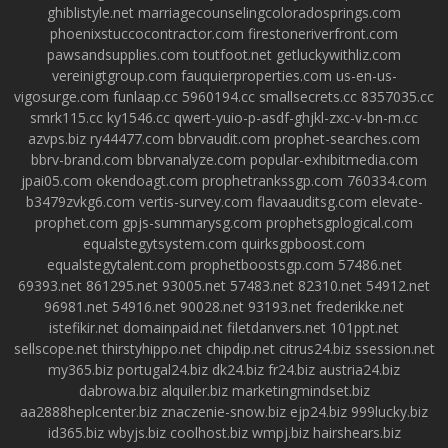
ghiblistyle.net
marriagecounselingcoloradosprings.com
phoenixstuccocontractor.com
firestoneriverfront.com
pawsandsupplies.com
toutfoot.net
getluckywithliz.com
vereinigtgroup.com
fauquierproperties.com
us-en-us-
vigosurge.com
funlaap.cc
5960194.cc
smallsecrets.cc
8357035.cc
smrk115.cc
ky1546.cc
qwert-yuio-p-asdf-ghjkl-zxc-v-bn-m.cc
azvps.biz
ry44477.com
bbrvaudit.com
prophet-searches.com
bbrv-brand.com
bbrvanalyze.com
popular-exhibitmedia.com
jpai05.com
okendoagt.com
prophetrankssgp.com
760334.com
b3479zvkg6.com
vertis-survey.com
flavaauditsg.com
elevate-
prophet.com
gpjs-summarysg.com
prophetsgplogical.com
equalstegytsystem.com
quirksgpboost.com
equalstegytalent.com
prophetboostsgp.com
57486.net
69393.net
861295.net
93005.net
57483.net
82310.net
54912.net
96981.net
54916.net
90028.net
93193.net
frederikke.net
istefikir.net
domainpaid.net
filetdanvers.net
101ppt.net
sellscope.net
thirstyhippo.net
chipdip.net
citrus24.biz
ssession.net
my365.biz
portugal24.biz
dk24.biz
fr24.biz
austria24.biz
dabrowa.biz
alquiler.biz
marketingmindset.biz
aa2888heplcenter.biz
znaczenie-snow.biz
ejp24.biz
999lucky.biz
id365.biz
wbyjs.biz
coolhost.biz
wmpj.biz
hairshears.biz