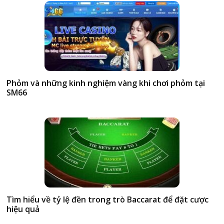
Phỏm và những kinh nghiệm vàng khi chơi phỏm tại
SM66
Tìm hiểu về tỷ lệ đền trong trò Baccarat để đặt cược
hiệu quả