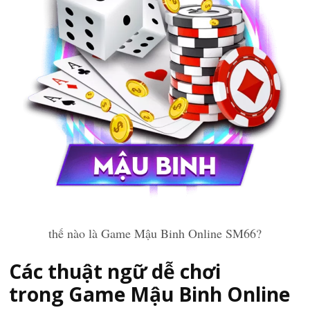
thế nào là Game Mậu Binh Online SM66?
Các thuật ngữ dễ chơi
trong Game Mậu Binh Online