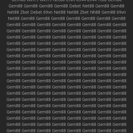
Gem88
Gem88
Gem88
Gem88
Debet
Net88
Gem88
Gem88
Net88
Zbet
Debet
69vn
Net88
Net88
Zbet
Nh88
Gem88
69vn
Net88
Gem88
Gem88
Gem88
Gem88
Gem88
Gem88
Gem88
Gem88
Gem88
Gem88
Gem88
Gem88
Gem88
Gem88
Gem88
Gem88
Gem88
Gem88
Gem88
Gem88
Gem88
Gem88
Gem88
Gem88
Gem88
Gem88
Gem88
Gem88
Gem88
Gem88
Gem88
Gem88
Gem88
Gem88
Gem88
Gem88
Gem88
Gem88
Gem88
Gem88
Gem88
Gem88
Gem88
Gem88
Gem88
Gem88
Gem88
Gem88
Gem88
Gem88
Gem88
Gem88
Gem88
Gem88
Gem88
Gem88
Gem88
Gem88
Gem88
Gem88
Gem88
Gem88
Gem88
Gem88
Gem88
Gem88
Gem88
Gem88
Gem88
Gem88
Gem88
Gem88
Gem88
Gem88
Gem88
Gem88
Gem88
Gem88
Gem88
Gem88
Gem88
Gem88
Gem88
Gem88
Gem88
Gem88
Gem88
Gem88
Gem88
Gem88
Gem88
Gem88
Gem88
Gem88
Gem88
Gem88
Gem88
Gem88
Gem88
Gem88
Gem88
Gem88
Gem88
Gem88
Gem88
Gem88
Gem88
Gem88
Gem88
Gem88
Gem88
Gem88
Gem88
Gem88
Gem88
Gem88
Gem88
Gem88
Gem88
Gem88
Gem88
Gem88
Gem88
Gem88
Gem88
Gem88
Gem88
Gem88
Gem88
Gem88
Gem88
Gem88
Gem88
Gem88
Gem88
Gem88
Gem88
Gem88
Gem88
Gem88
Gem88
Gem88
Gem88
Gem88
Gem88
Gem88
Gem88
Gem88
Gem88
Gem88
Gem88