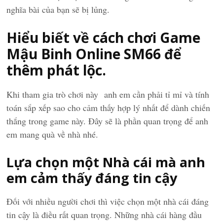
nghĩa bài của bạn sẽ bị lủng.
Hiểu biết về cách chơi Game
Mậu Binh Online SM66 để
thêm phát lộc.
Khi tham gia trò chơi này
anh em cần phải tỉ mỉ và tính
toán sắp xếp sao cho cảm thấy hợp lý nhất để dành chiến
thắng trong game này. Đây sẽ là phần quan trọng để anh
em mang quà về nhà nhé.
Lựa chọn một Nhà cái mà anh
em cảm thấy đáng tin cậy
Đối với nhiều người chơi thì việc chọn một nhà cái đáng
tin cậy là điều rất quan trọng. Những nhà cái hàng đầu