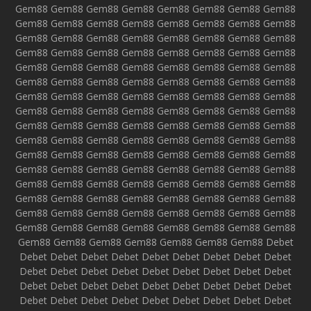
Gem88
Gem88
Gem88
Gem88
Gem88
Gem88
Gem88
Gem88
Gem88
Gem88
Gem88
Gem88
Gem88
Gem88
Gem88
Gem88
Gem88
Gem88
Gem88
Gem88
Gem88
Gem88
Gem88
Gem88
Gem88
Gem88
Gem88
Gem88
Gem88
Gem88
Gem88
Gem88
Gem88
Gem88
Gem88
Gem88
Gem88
Gem88
Gem88
Gem88
Gem88
Gem88
Gem88
Gem88
Gem88
Gem88
Gem88
Gem88
Gem88
Gem88
Gem88
Gem88
Gem88
Gem88
Gem88
Gem88
Gem88
Gem88
Gem88
Gem88
Gem88
Gem88
Gem88
Gem88
Gem88
Gem88
Gem88
Gem88
Gem88
Gem88
Gem88
Gem88
Gem88
Gem88
Gem88
Gem88
Gem88
Gem88
Gem88
Gem88
Gem88
Gem88
Gem88
Gem88
Gem88
Gem88
Gem88
Gem88
Gem88
Gem88
Gem88
Gem88
Gem88
Gem88
Gem88
Gem88
Gem88
Gem88
Gem88
Gem88
Gem88
Gem88
Gem88
Gem88
Gem88
Gem88
Gem88
Gem88
Gem88
Gem88
Gem88
Gem88
Gem88
Gem88
Gem88
Gem88
Gem88
Gem88
Gem88
Gem88
Gem88
Gem88
Gem88
Gem88
Gem88
Gem88
Gem88
Gem88
Gem88
Gem88
Gem88
Gem88
Gem88
Gem88
Gem88
Debet
Debet
Debet
Debet
Debet
Debet
Debet
Debet
Debet
Debet
Debet
Debet
Debet
Debet
Debet
Debet
Debet
Debet
Debet
Debet
Debet
Debet
Debet
Debet
Debet
Debet
Debet
Debet
Debet
Debet
Debet
Debet
Debet
Debet
Debet
Debet
Debet